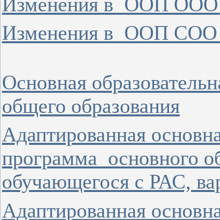
Изменения в ООП ООО 
Изменения в ООП СОО
Основная образовательн
общего образования
Адаптированная основна
программа основного о
обучающегося с РАС, ва
Адаптированная основна