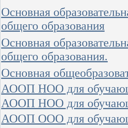
Основная образовательн
общего образования
Основная образовательн
общего образования.
Основная общеобразова
АООП НОО для обучающ
АООП НОО для обучающ
АООП ООО для обучающ