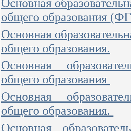
Основная образовательн
общего образования (
Основная образовательн
общего образования.
Основная образовате
общего образования
Основная образовате
общего образования.
Основная образовател