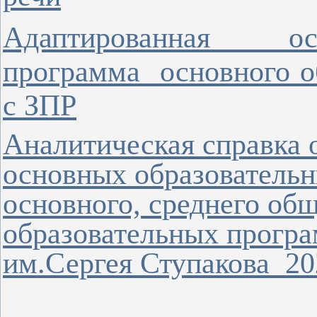
Адаптированная ос
программа основного о
с ЗПР
Аналитическая справка
основных образовательн
основного, среднего об
образовательных про
им.Сергея Ступакова
20