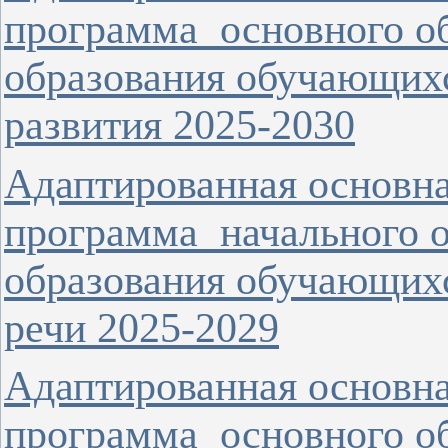
программа основного о
образования обучающихс
развития 2025-2030
Адаптированная основна
программа начального 
образования обучающих
речи 2025-2029
Адаптированная основна
программа основного о