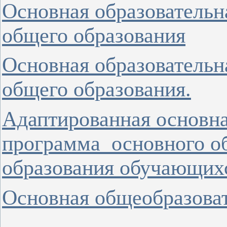
Основная образовательн
общего образования
Основная образовательн
общего образования.
Адаптированная основна
программа основного о
образования обучающих
Основная общеобразова