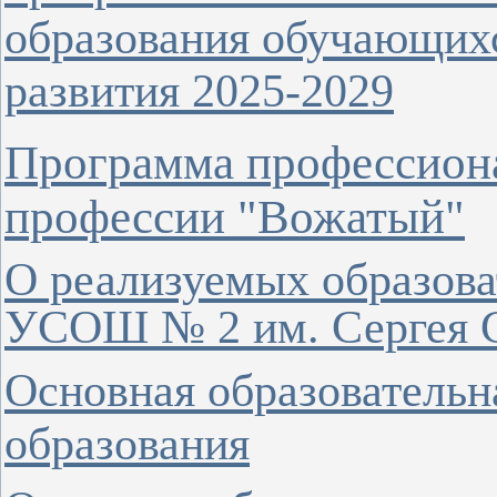
образования обучающихс
развития 2025-2029
Программа профессиона
профессии "Вожатый"
О реализуемых образов
УСОШ № 2 им. Сергея С
Основная образовательн
образования