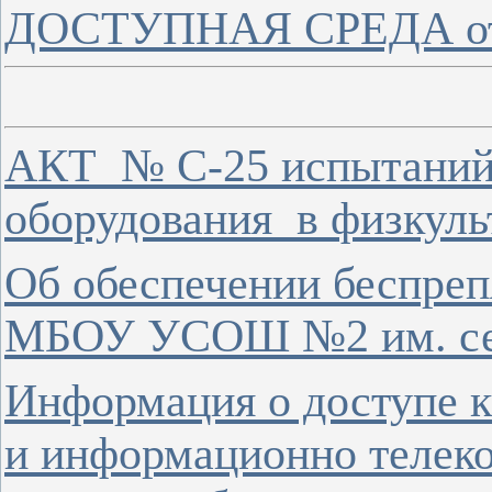
ДОСТУПНАЯ СРЕДА от
АКТ № С-25 испытаний
оборудования в физкуль
Об обеспечении беспреп
МБОУ УСОШ №2 им. сер
Информация о доступе 
и информационно телек