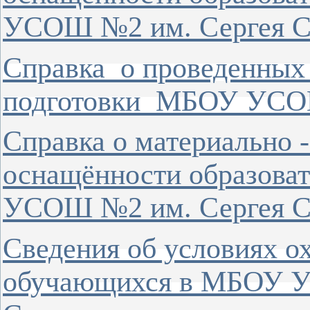
УСОШ №2 им. Сергея С
Справка о проведенных
подготовки МБОУ УСОШ
Справка о материально 
оснащённости образова
УСОШ №2 им. Сергея С
Сведения об условиях о
обучающихся в МБОУ У